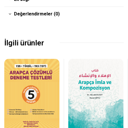
Değerlendirmeler (0)
İlgili ürünler