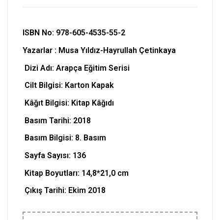
ISBN No: 978-605-4535-55-2
Yazarlar : Musa Yıldız-Hayrullah Çetinkaya
Dizi Adı: Arapça Eğitim Serisi
Cilt Bilgisi: Karton Kapak
Kâğıt Bilgisi: Kitap Kâğıdı
Basım Tarihi: 2018
Basım Bilgisi: 8. Basım
Sayfa Sayısı: 136
Kitap Boyutları:
14,8*21,0 cm
Çıkış Tarihi: Ekim 2018