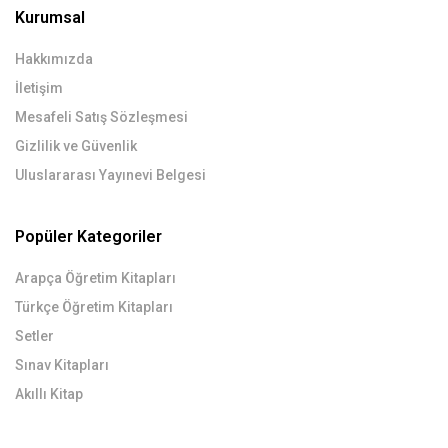
Kurumsal
Hakkımızda
İletişim
Mesafeli Satış Sözleşmesi
Gizlilik ve Güvenlik
Uluslararası Yayınevi Belgesi
Popüler Kategoriler
Arapça Öğretim Kitapları
Türkçe Öğretim Kitapları
Setler
Sınav Kitapları
Akıllı Kitap