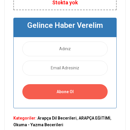
Stokta yok
Gelince Haber Verelim
Kategoriler:
Arapça Dil Becerileri
,
ARAPÇA EĞİTİMİ
,
Okuma - Yazma Becerileri