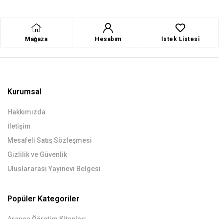
Mağaza
Hesabım
İstek Listesi
Kurumsal
Hakkımızda
İletişim
Mesafeli Satış Sözleşmesi
Gizlilik ve Güvenlik
Uluslararası Yayınevi Belgesi
Popüler Kategoriler