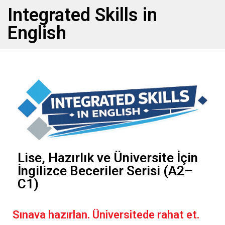
Integrated Skills in
English
Lise, Hazırlık ve Üniversite İçin
İngilizce Beceriler Serisi (A2–
C1)
Sınava hazırlan. Üniversitede rahat et.