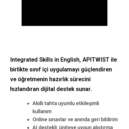
Integrated Skills in English, APITWIST ile
birlikte sınıf içi uygulamayı güçlendiren
ve öğretmenin hazırlık sürecini
hızlandıran dijital destek sunar.
Akıllı tahta uyumlu etkileşimli
kullanım
Online sınavlar ve anında geri bildirim
AI destekli: üniteye uygun alıştırma