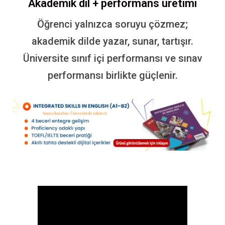
Akademik dil + performans üretimi
Öğrenci yalnızca soruyu çözmez;
akademik dilde yazar, sunar, tartışır.
Üniversite sınıf içi performansı ve sınav
performansı birlikte güçlenir.