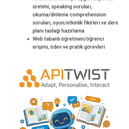
üretimi, speaking soruları,
okuma/dinleme comprehension
soruları, oyun/etkinlik fikirleri ve ders
planı taslağı hazırlama
Web tabanlı öğretmen/öğrenci
erişimi, ödev ve pratik görevleri