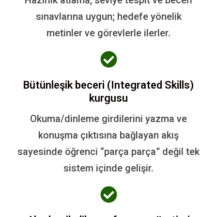
sınavlarına uygun; hedefe yönelik
metinler ve görevlerle ilerler.
Bütünleşik beceri (Integrated Skills)
kurgusu
Okuma/dinleme girdilerini yazma ve
konuşma çıktısına bağlayan akış
sayesinde öğrenci “parça parça” değil tek
sistem içinde gelişir.