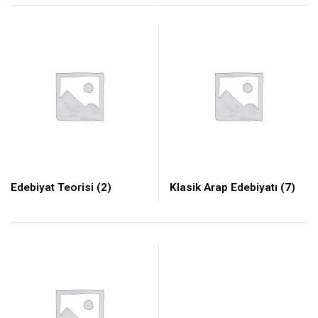
Edebiyat Teorisi
(2)
Klasik Arap Edebiyatı
(7)