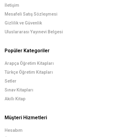
İletişim
Mesafeli Satış Sözleşmesi
Gizlilik ve Güvenlik
Uluslararası Yayınevi Belgesi
Popüler Kategoriler
Arapça Öğretim Kitapları
Türkçe Öğretim Kitapları
Setler
Sınav Kitapları
Akıllı Kitap
Müşteri Hizmetleri
Hesabım