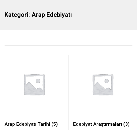
Kategori:
Arap Edebiyatı
Arap Edebiyatı Tarihi
(5)
Edebiyat Araştırmaları
(3)