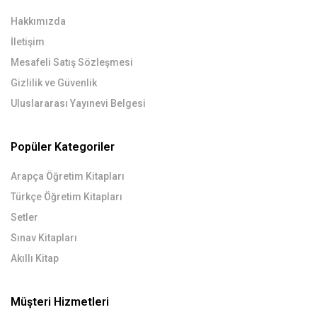
Hakkımızda
İletişim
Mesafeli Satış Sözleşmesi
Gizlilik ve Güvenlik
Uluslararası Yayınevi Belgesi
Popüler Kategoriler
Arapça Öğretim Kitapları
Türkçe Öğretim Kitapları
Setler
Sınav Kitapları
Akıllı Kitap
Müşteri Hizmetleri