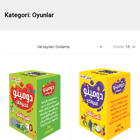
Kategori:
Oyunlar
Göster