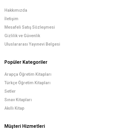
Hakkımızda
İletişim
Mesafeli Satış Sözleşmesi
Gizlilik ve Güvenlik
Uluslararası Yayınevi Belgesi
Popüler Kategoriler
Arapça Öğretim Kitapları
Türkçe Öğretim Kitapları
Setler
Sınav Kitapları
Akıllı Kitap
Müşteri Hizmetleri