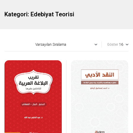
Kategori:
Edebiyat Teorisi
Göster