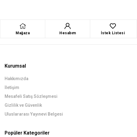
Mağaza
Hesabım
İstek Listesi
Kurumsal
Hakkımızda
İletişim
Mesafeli Satış Sözleşmesi
Gizlilik ve Güvenlik
Uluslararası Yayınevi Belgesi
Popüler Kategoriler