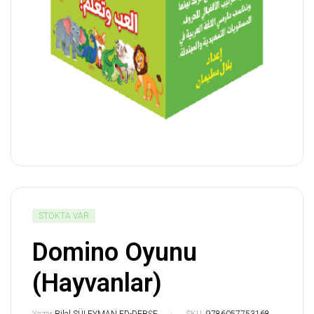
STOKTA VAR
Domino Oyunu
(Hayvanlar)