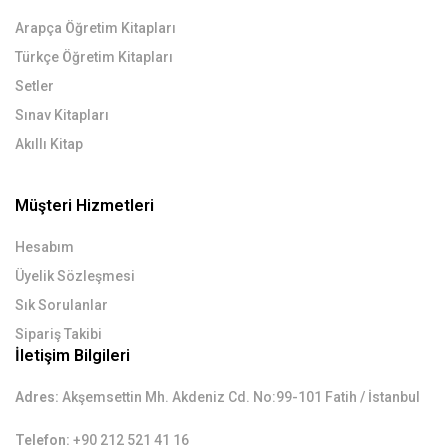
Arapça Öğretim Kitapları
Türkçe Öğretim Kitapları
Setler
Sınav Kitapları
Akıllı Kitap
Müşteri Hizmetleri
Hesabım
Üyelik Sözleşmesi
Sık Sorulanlar
Sipariş Takibi
İletişim Bilgileri
Adres:
Akşemsettin Mh. Akdeniz Cd. No:99-101 Fatih / İstanbul
Telefon:
+90 212 521 41 16