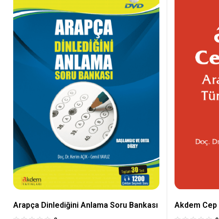
Arapça Dinlediğini Anlama Soru Bankası
Akdem Cep 