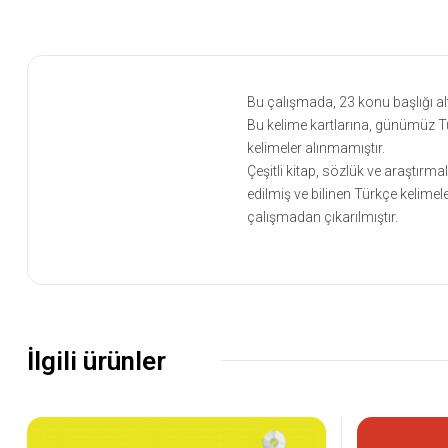
Bu çalışmada, 23 konu başlığı al
Bu kelime kartlarına, günümüz 
kelimeler alınmamıştır.
Çeşitli kitap, sözlük ve araştırm
edilmiş ve bilinen Türkçe kelimel
çalışmadan çıkarılmıştır.
İlgili ürünler