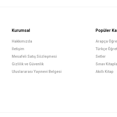
Kurumsal
Popüler Ka
Hakkımızda
Arapça Öğret
İletişim
Türkçe Öğret
Mesafeli Satış Sözleşmesi
Setler
Gizlilik ve Güvenlik
Sınav Kitapla
Uluslararası Yayınevi Belgesi
Akıllı Kitap