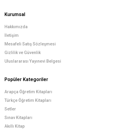
Kurumsal
Hakkımızda
İletişim
Mesafeli Satış Sözleşmesi
Gizlilik ve Güvenlik
Uluslararası Yayınevi Belgesi
Popüler Kategoriler
Arapça Öğretim Kitapları
Türkçe Öğretim Kitapları
Setler
Sınav Kitapları
Akıllı Kitap