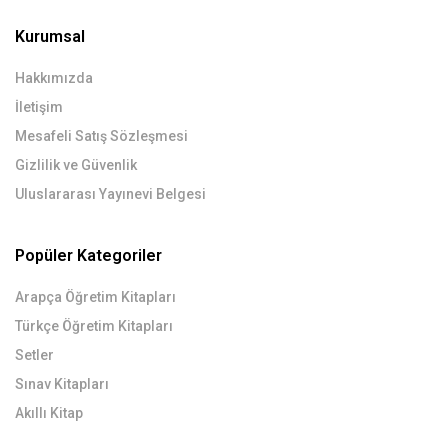
Kurumsal
Hakkımızda
İletişim
Mesafeli Satış Sözleşmesi
Gizlilik ve Güvenlik
Uluslararası Yayınevi Belgesi
Popüler Kategoriler
Arapça Öğretim Kitapları
Türkçe Öğretim Kitapları
Setler
Sınav Kitapları
Akıllı Kitap