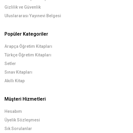
Gizlilik ve Güvenlik
Uluslararası Yayınevi Belgesi
Popüler Kategoriler
Arapça Öğretim Kitapları
Türkçe Öğretim Kitapları
Setler
Sınav Kitapları
Akıllı Kitap
Müşteri Hizmetleri
Hesabım
Üyelik Sözleşmesi
Sık Sorulanlar