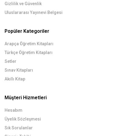
Gizlilik ve Güvenlik
Uluslararası Yayınevi Belgesi
Popüler Kategoriler
Arapça Öğretim Kitapları
Türkçe Öğretim Kitapları
Setler
Sınav Kitapları
Akıllı Kitap
Müşteri Hizmetleri
Hesabım
Üyelik Sözleşmesi
Sık Sorulanlar