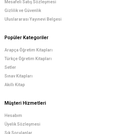
Mesafeli Satış Sözleşmesi
Gizlilik ve Güvenlik
Uluslararası Yayınevi Belgesi
Popüler Kategoriler
Arapça Öğretim Kitapları
Türkçe Öğretim Kitapları
Setler
Sınav Kitapları
Akıllı Kitap
Müşteri Hizmetleri
Hesabım
Üyelik Sözleşmesi
Sık Sorulanlar