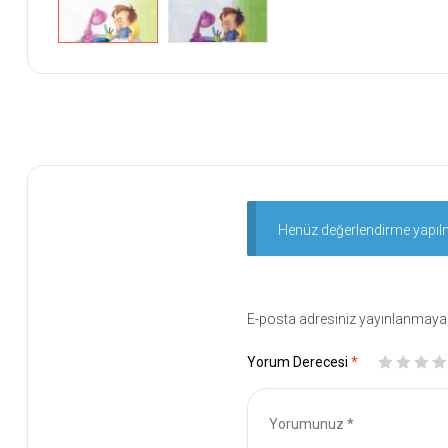
Henüz değerlendirme yapıl
E-posta adresiniz yayınlanmaya
Yorum Derecesi
*