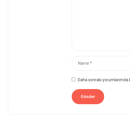
Daha sonraki yorumlarımda ku