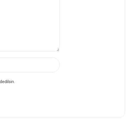
dedilsin.