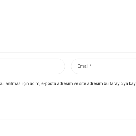
llanılması için adım, e-posta adresim ve site adresim bu tarayıcıya kay