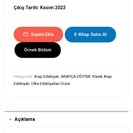
Çıkış Tarihi: Kasım 2023
E-Kitap Satın Al
Sepete Ekle
Örnek Bölüm
Kategoriler:
Arap Edebiyatı
,
ARAPÇA EĞİTİMİ
,
Klasik Arap
Edebiyatı
,
Ülke Edebiyatları Dizisi
Açıklama