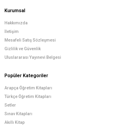
Kurumsal
Hakkımızda
İletişim
Mesafeli Satış Sözleşmesi
Gizlilik ve Güvenlik
Uluslararası Yayınevi Belgesi
Popüler Kategoriler
Arapça Öğretim Kitapları
Türkçe Öğretim Kitapları
Setler
Sınav Kitapları
Akıllı Kitap