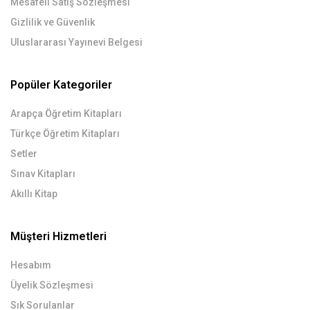
Mesafeli Satış Sözleşmesi
Gizlilik ve Güvenlik
Uluslararası Yayınevi Belgesi
Popüler Kategoriler
Arapça Öğretim Kitapları
Türkçe Öğretim Kitapları
Setler
Sınav Kitapları
Akıllı Kitap
Müşteri Hizmetleri
Hesabım
Üyelik Sözleşmesi
Sık Sorulanlar