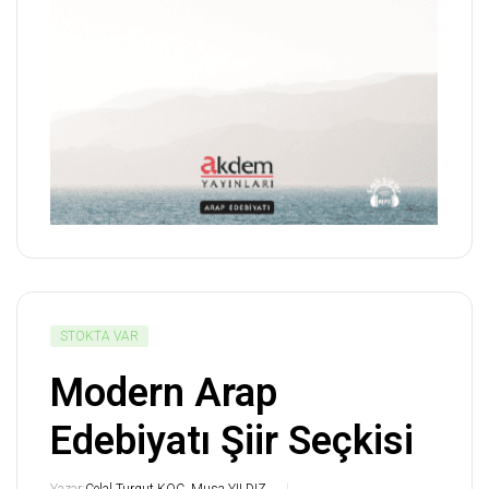
STOKTA VAR
Modern Arap
Edebiyatı Şiir Seçkisi