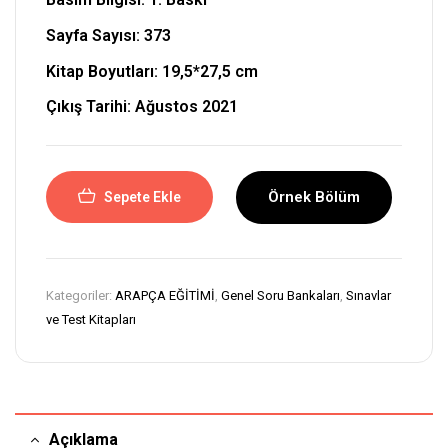
Sayfa Sayısı: 373
Kitap Boyutları:
19,5*27,5 cm
Çıkış Tarihi: Ağustos 2021
Örnek Bölüm
Sepete Ekle
Kategoriler:
ARAPÇA EĞİTİMİ
,
Genel Soru Bankaları
,
Sınavlar
ve Test Kitapları
Açıklama