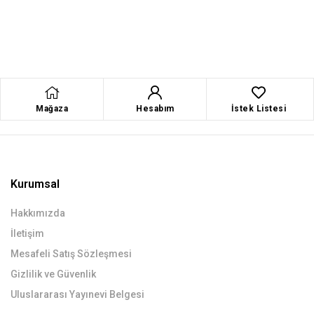
Mağaza
Hesabım
İstek Listesi
Kurumsal
Hakkımızda
İletişim
Mesafeli Satış Sözleşmesi
Gizlilik ve Güvenlik
Uluslararası Yayınevi Belgesi