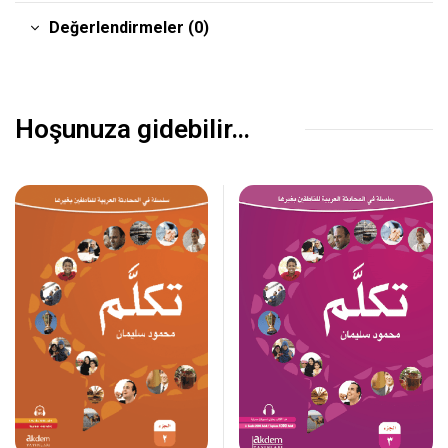
Değerlendirmeler (0)
Hoşunuza gidebilir…