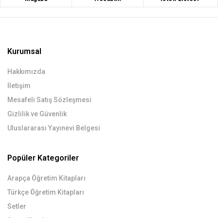
Kurumsal
Hakkımızda
İletişim
Mesafeli Satış Sözleşmesi
Gizlilik ve Güvenlik
Uluslararası Yayınevi Belgesi
Popüler Kategoriler
Arapça Öğretim Kitapları
Türkçe Öğretim Kitapları
Setler