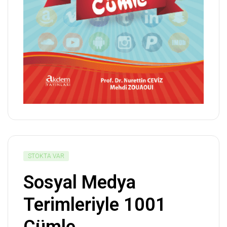
STOKTA VAR
Sosyal Medya
Terimleriyle 1001