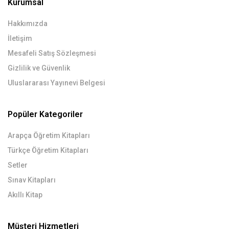
Kurumsal
Hakkımızda
İletişim
Mesafeli Satış Sözleşmesi
Gizlilik ve Güvenlik
Uluslararası Yayınevi Belgesi
Popüler Kategoriler
Arapça Öğretim Kitapları
Türkçe Öğretim Kitapları
Setler
Sınav Kitapları
Akıllı Kitap
Müşteri Hizmetleri