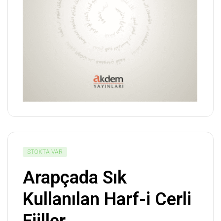
STOKTA VAR
Arapçada Sık
Kullanılan Harf-i Cerli