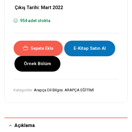
Çıkış Tarihi: Mart 2022
954 adet stokta
E-Kitap Satın Al
Sepete Ekle
Örnek Bölüm
Kategoriler:
Arapça Dil Bilgisi
,
ARAPÇA EĞİTİMİ
Açıklama