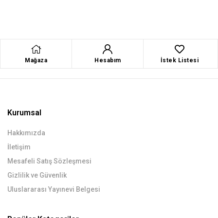
Mağaza
Hesabım
İstek Listesi
Kurumsal
Hakkımızda
İletişim
Mesafeli Satış Sözleşmesi
Gizlilik ve Güvenlik
Uluslararası Yayınevi Belgesi