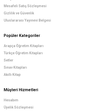
Mesafeli Satış Sözleşmesi
Gizlilik ve Güvenlik
Uluslararası Yayınevi Belgesi
Popüler Kategoriler
Arapça Öğretim Kitapları
Türkçe Öğretim Kitapları
Setler
Sınav Kitapları
Akıllı Kitap
Müşteri Hizmetleri
Hesabım
Üyelik Sözleşmesi