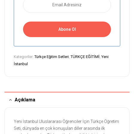
Kategoriler:
Türkçe Eğitim Setleri
,
TÜRKÇE EĞİTİMİ
,
Yeni
İstanbul
Açıklama
Yeni İstanbul Uluslararası Öğrenciler İçin Türkçe Öğretim
Seti, dünyada en çok konuşulan diller arasında ilk