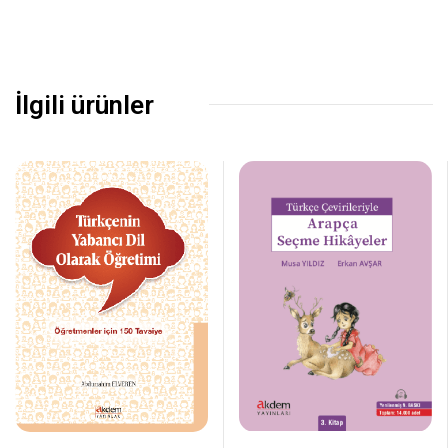
İlgili ürünler