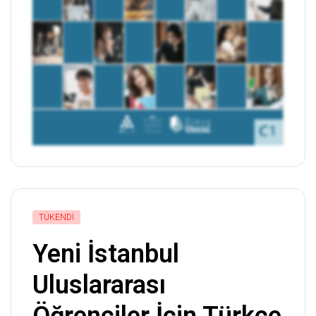
TÜKENDI
Yeni İstanbul
Uluslararası