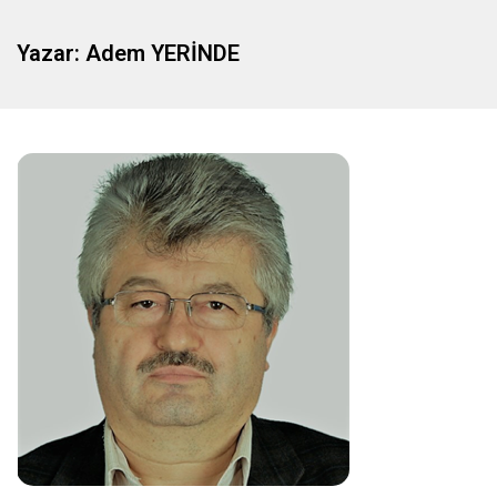
Yazar:
Adem YERİNDE