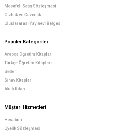
Mesafeli Satış Sözleşmesi
Gizlilik ve Güvenlik
Uluslararası Yayınevi Belgesi
Popüler Kategoriler
Arapça Öğretim Kitapları
Türkçe Öğretim Kitapları
Setler
Sınav Kitapları
Akıllı Kitap
Müşteri Hizmetleri
Hesabım
Üyelik Sözleşmesi