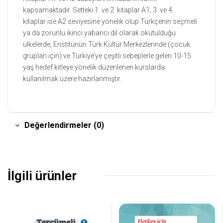
kapsamaktadır. Setteki 1. ve 2. kitaplar A1, 3. ve 4.
kitaplar ise A2 seviyesine yönelik olup Türkçenin seçmeli
ya da zorunlu ikinci yabancı dil olarak okutulduğu
ülkelerde, Enstitünün Türk Kültür Merkezlerinde (çocuk
grupları için) ve Türkiye’ye çeşitli sebeplerle gelen 10-15
yaş hedef kitleye yönelik düzenlenen kurslarda
kullanılmak üzere hazırlanmıştır.
Değerlendirmeler (0)
İlgili ürünler