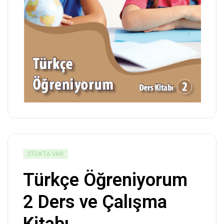
STOKTA VAR
Türkçe Öğreniyorum
2 Ders ve Çalışma