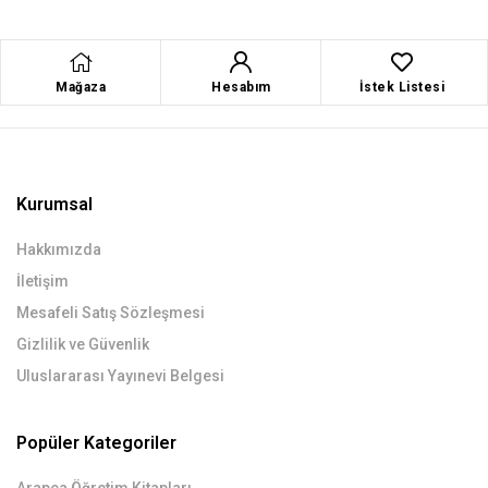
Mağaza
Hesabım
İstek Listesi
Kurumsal
Hakkımızda
İletişim
Mesafeli Satış Sözleşmesi
Gizlilik ve Güvenlik
Uluslararası Yayınevi Belgesi
Popüler Kategoriler
Arapça Öğretim Kitapları