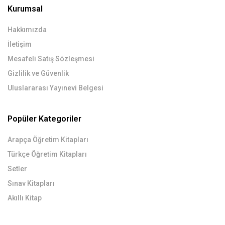
Kurumsal
Hakkımızda
İletişim
Mesafeli Satış Sözleşmesi
Gizlilik ve Güvenlik
Uluslararası Yayınevi Belgesi
Popüler Kategoriler
Arapça Öğretim Kitapları
Türkçe Öğretim Kitapları
Setler
Sınav Kitapları
Akıllı Kitap