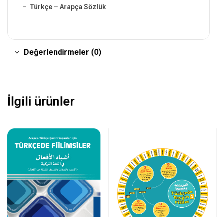
– Türkçe – Arapça Sözlük
Değerlendirmeler (0)
İlgili ürünler