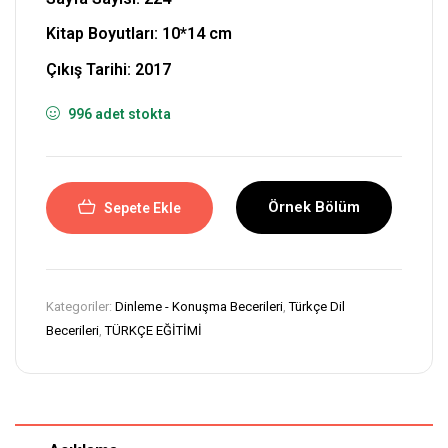
Kitap Boyutları: 10*14 cm
Çıkış Tarihi: 2017
996 adet stokta
Örnek Bölüm
Sepete Ekle
Kategoriler:
Dinleme - Konuşma Becerileri
,
Türkçe Dil
Becerileri
,
TÜRKÇE EĞİTİMİ