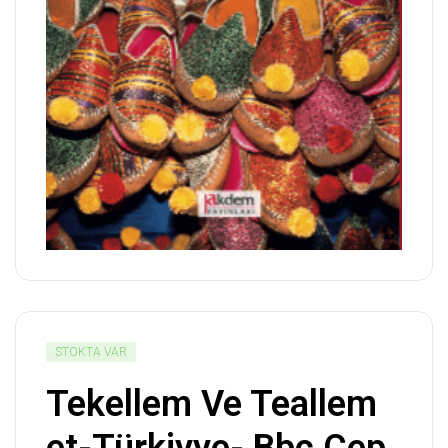
STOKTA VAR
Tekellem Ve Teallem