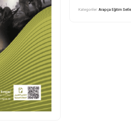
Kategoriler:
Arapça Eğitim Setle