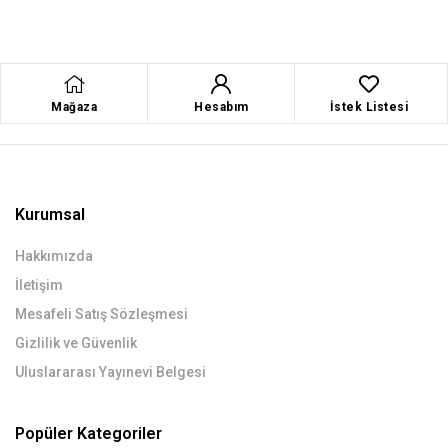
Mağaza
Hesabım
İstek Listesi
Kurumsal
Hakkımızda
İletişim
Mesafeli Satış Sözleşmesi
Gizlilik ve Güvenlik
Uluslararası Yayınevi Belgesi
Popüler Kategoriler