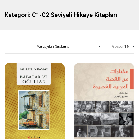
Kategori:
C1-C2 Seviyeli Hikaye Kitapları
Göster