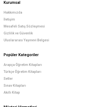
Kurumsal
Hakkımızda
İletişim
Mesafeli Satış Sözleşmesi
Gizlilik ve Güvenlik
Uluslararası Yayınevi Belgesi
Popüler Kategoriler
Arapça Öğretim Kitapları
Türkçe Öğretim Kitapları
Setler
Sınav Kitapları
Akıllı Kitap