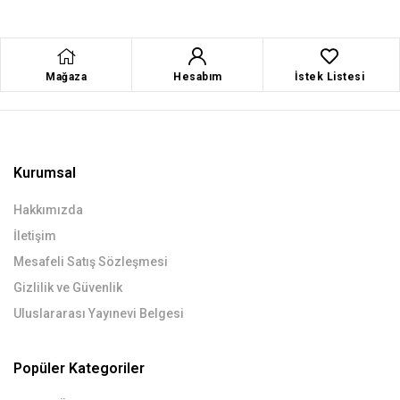
Mağaza
Hesabım
İstek Listesi
Kurumsal
Hakkımızda
İletişim
Mesafeli Satış Sözleşmesi
Gizlilik ve Güvenlik
Uluslararası Yayınevi Belgesi
Popüler Kategoriler