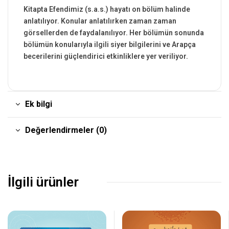
Kitapta Efendimiz (s.a.s.) hayatı on bölüm halinde
anlatılıyor. Konular anlatılırken zaman zaman
görsellerden de faydalanılıyor. Her bölümün sonunda
bölümün konularıyla ilgili siyer bilgilerini ve Arapça
becerilerini güçlendirici etkinliklere yer veriliyor.
Ek bilgi
Değerlendirmeler (0)
İlgili ürünler