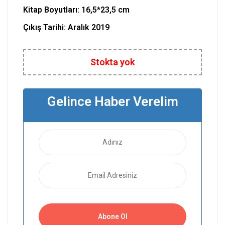
Kitap Boyutları:
16,5*23,5 cm
Çıkış Tarihi: Aralık 2019
Stokta yok
Gelince Haber Verelim