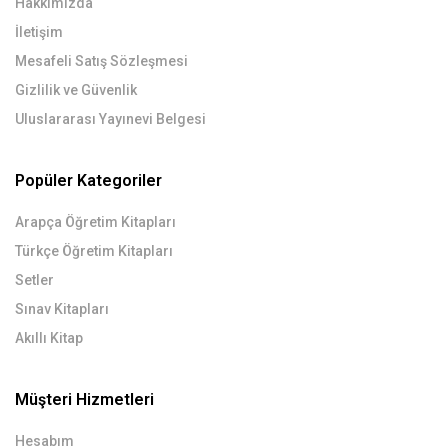
Hakkımızda
İletişim
Mesafeli Satış Sözleşmesi
Gizlilik ve Güvenlik
Uluslararası Yayınevi Belgesi
Popüler Kategoriler
Arapça Öğretim Kitapları
Türkçe Öğretim Kitapları
Setler
Sınav Kitapları
Akıllı Kitap
Müşteri Hizmetleri
Hesabım