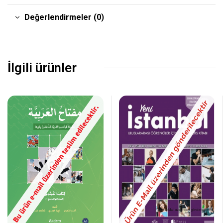
Değerlendirmeler (0)
İlgili ürünler