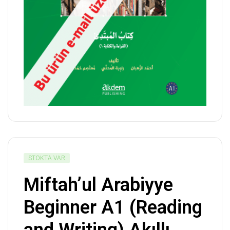
STOKTA VAR
Miftah’ul Arabiyye
Beginner A1 (Reading