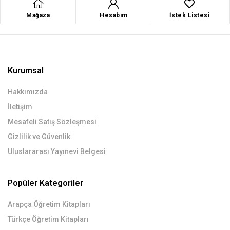
Mağaza
Hesabım
İstek Listesi
Kurumsal
Hakkımızda
İletişim
Mesafeli Satış Sözleşmesi
Gizlilik ve Güvenlik
Uluslararası Yayınevi Belgesi
Popüler Kategoriler
Arapça Öğretim Kitapları
Türkçe Öğretim Kitapları