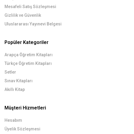
Mesafeli Satış Sözleşmesi
Gizlilik ve Güvenlik
Uluslararası Yayınevi Belgesi
Popüler Kategoriler
Arapça Öğretim Kitapları
Türkçe Öğretim Kitapları
Setler
Sınav Kitapları
Akıllı Kitap
Müşteri Hizmetleri
Hesabım
Üyelik Sözleşmesi