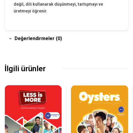
değil, dili kullanarak düşünmeyi, tartışmayı ve
üretmeyi öğrenir.
Değerlendirmeler (0)
İlgili ürünler