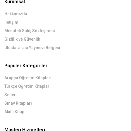
Kurumsal
Hakkımızda
İletişim
Mesafeli Satış Sözleşmesi
Gizlilik ve Güvenlik
Uluslararası Yayınevi Belgesi
Popüler Kategoriler
Arapça Öğretim Kitapları
Türkçe Öğretim Kitapları
Setler
Sınav Kitapları
Akıllı Kitap
Müşteri Hizmetleri