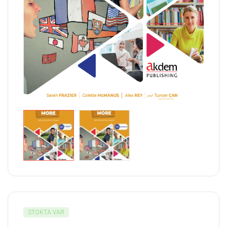
STOKTA VAR