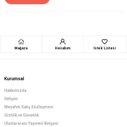
Mağaza
Hesabım
İstek Listesi
Kurumsal
Hakkımızda
İletişim
Mesafeli Satış Sözleşmesi
Gizlilik ve Güvenlik
Uluslararası Yayınevi Belgesi