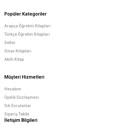
Popüler Kategoriler
Arapça Öğretim Kitapları
Türkçe Öğretim Kitapları
Setler
Sınav Kitapları
Akıllı Kitap
Müşteri Hizmetleri
Hesabım
Üyelik Sözleşmesi
Sık Sorulanlar
Sipariş Takibi
İletişim Bilgileri