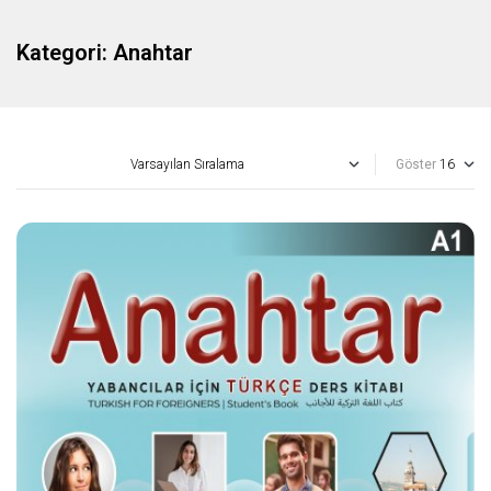
Kategori:
Anahtar
Göster