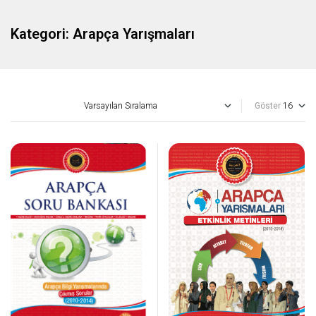
Kategori:
Arapça Yarışmaları
Göster