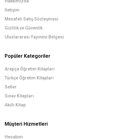
Hakkımızda
İletişim
Mesafeli Satış Sözleşmesi
Gizlilik ve Güvenlik
Uluslararası Yayınevi Belgesi
Popüler Kategoriler
Arapça Öğretim Kitapları
Türkçe Öğretim Kitapları
Setler
Sınav Kitapları
Akıllı Kitap
Müşteri Hizmetleri
Hesabım