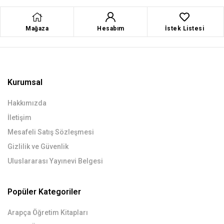
Mağaza
Hesabım
İstek Listesi
Kurumsal
Hakkımızda
İletişim
Mesafeli Satış Sözleşmesi
Gizlilik ve Güvenlik
Uluslararası Yayınevi Belgesi
Popüler Kategoriler
Arapça Öğretim Kitapları